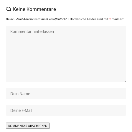
Keine Kommentare
Deine E-Mail-Adresse wird nicht veröffentlicht.
Erforderliche Felder sind mit
*
markiert.