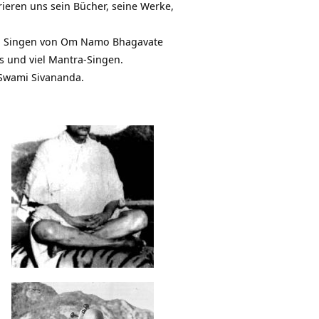
ieren uns sein Bücher, seine Werke,
ein Singen von Om Namo Bhagavate
s und viel Mantra-Singen.
 Swami Sivananda.