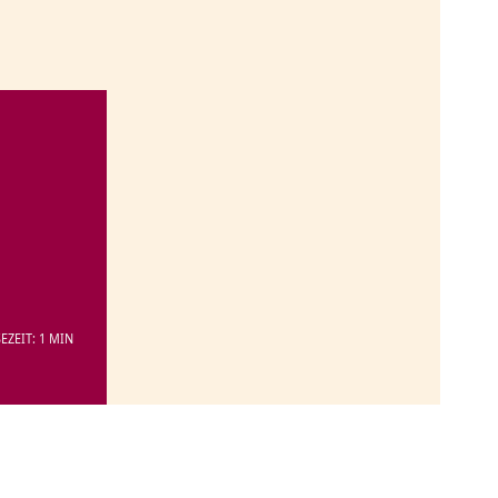
EZEIT: 1 MIN