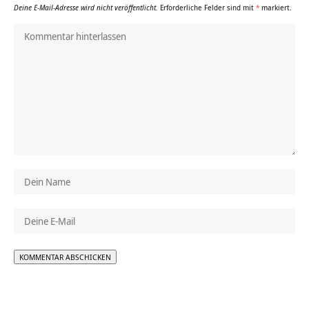
Deine E-Mail-Adresse wird nicht veröffentlicht.
Erforderliche Felder sind mit
*
markiert.
Alternative: