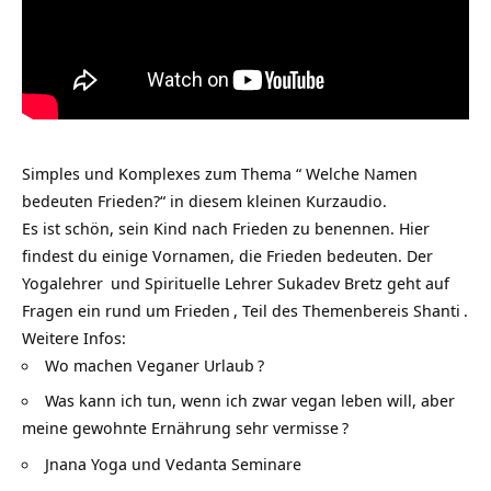
Simples und Komplexes zum Thema “ Welche Namen
bedeuten Frieden?“ in diesem kleinen Kurzaudio.
Es ist schön, sein Kind nach Frieden zu benennen. Hier
findest du einige Vornamen, die Frieden bedeuten. Der
Yogalehrer
und Spirituelle Lehrer Sukadev Bretz geht auf
Fragen ein rund um
Frieden
, Teil des Themenbereis
Shanti
.
Weitere Infos:
Wo machen Veganer Urlaub
?
Was kann ich tun, wenn ich zwar vegan leben will, aber
meine gewohnte Ernährung sehr vermisse
?
Jnana Yoga und Vedanta Seminare