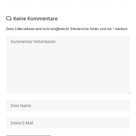
Keine Kommentare
Deine E-Mail-Adresse wird nicht veröffentlicht.
Erforderliche Felder sind mit
*
markiert.