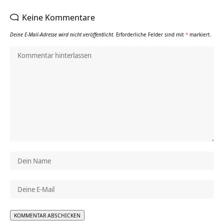
Keine Kommentare
Deine E-Mail-Adresse wird nicht veröffentlicht.
Erforderliche Felder sind mit
*
markiert.