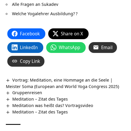
Alle Fragen an Sukadev
Welche Yogalehrer Ausbildung?
?
Facebook
Share on X
LinkedIn
WhatsApp
Email
Copy Link
Vortrag: Meditation, eine Hommage an die Seele |
Meister Soma (European and World Yoga Congress 2025)
Gruppenreisen
Meditation – Zitat des Tages
Meditation was heißt das? Vortragsvideo
Meditation – Zitat des Tages