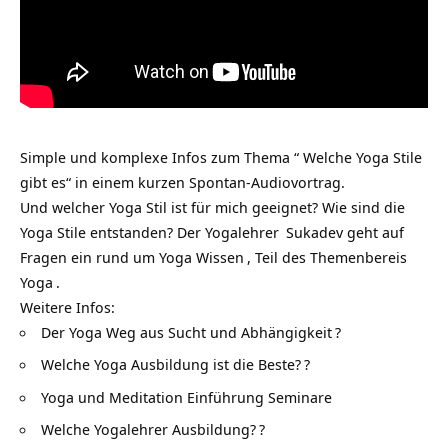
Simple und komplexe Infos zum Thema “ Welche Yoga Stile
gibt es“ in einem kurzen Spontan-Audiovortrag.
Und welcher Yoga Stil ist für mich geeignet? Wie sind die
Yoga Stile entstanden? Der
Yogalehrer
Sukadev geht auf
Fragen ein rund um
Yoga Wissen
, Teil des Themenbereis
Yoga
.
Weitere Infos:
Der Yoga Weg aus Sucht und Abhängigkeit
?
Welche Yoga Ausbildung ist die Beste?
?
Yoga und Meditation Einführung Seminare
Welche Yogalehrer Ausbildung?
?