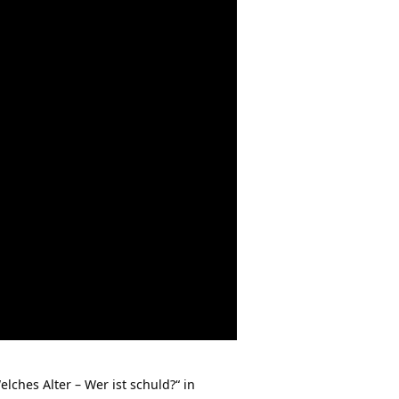
hes Alter – Wer ist schuld?“ in