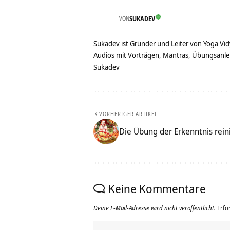
VON
SUKADEV
Sukadev ist Gründer und Leiter von Yoga Vid
Audios mit Vorträgen, Mantras, Übungsanlei
Sukadev
VORHERIGER ARTIKEL
Die Übung der Erkenntnis rein
Keine Kommentare
Deine E-Mail-Adresse wird nicht veröffentlicht.
Erfo