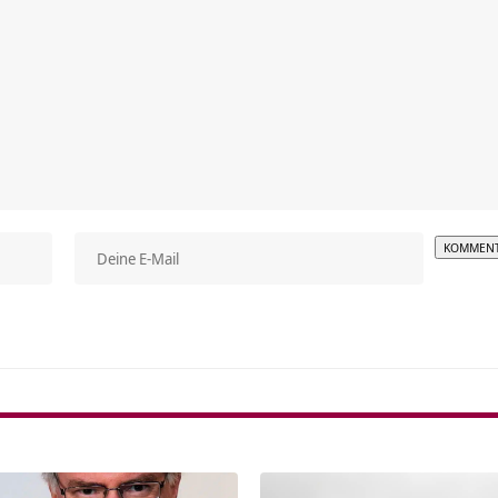
Alterna