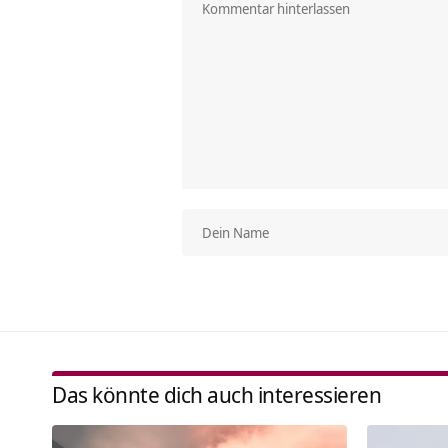
Das könnte dich auch interessieren