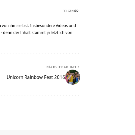
FOLGEN
n von ihm selbst. Insbesondere Videos und
denn der Inhalt stammt ja letztlich von
NÄCHSTER ARTIKEL
Unicorn Rainbow Fest 2016