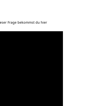
ieser Frage bekommst du hier