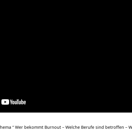
ema “ Wer bekommt Burnout – Welche Berufe sind betroffen – Welc