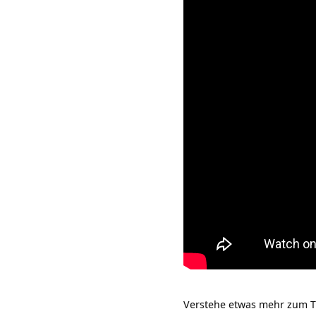
Verstehe etwas mehr zum Th