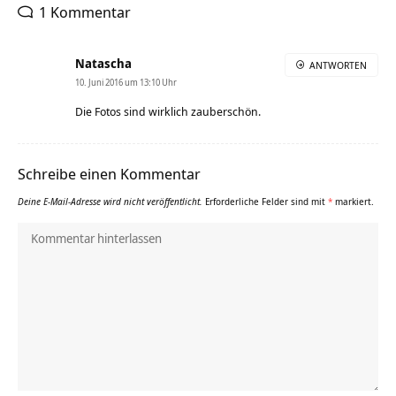
1 Kommentar
Natascha
ANTWORTEN
10. Juni 2016 um 13:10 Uhr
Die Fotos sind wirklich zauberschön.
Schreibe einen Kommentar
Deine E-Mail-Adresse wird nicht veröffentlicht.
Erforderliche Felder sind mit
*
markiert.