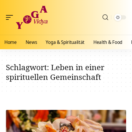
Home
News
Yoga & Spiritualität
Health & Food
Schlagwort:
Leben in einer
spirituellen Gemeinschaft