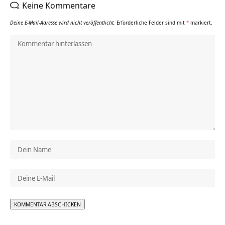
Keine Kommentare
Deine E-Mail-Adresse wird nicht veröffentlicht.
Erforderliche Felder sind mit
*
markiert.
Alternative: