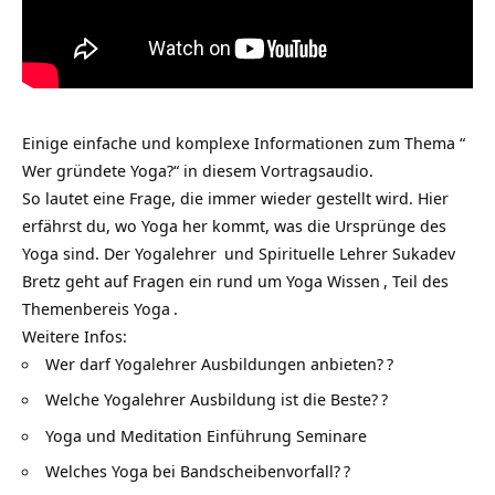
Einige einfache und komplexe Informationen zum Thema “
Wer gründete Yoga?“ in diesem Vortragsaudio.
So lautet eine Frage, die immer wieder gestellt wird. Hier
erfährst du, wo Yoga her kommt, was die Ursprünge des
Yoga sind. Der
Yogalehrer
und Spirituelle Lehrer Sukadev
Bretz geht auf Fragen ein rund um
Yoga Wissen
, Teil des
Themenbereis
Yoga
.
Weitere Infos:
Wer darf Yogalehrer Ausbildungen anbieten?
?
Welche Yogalehrer Ausbildung ist die Beste?
?
Yoga und Meditation Einführung Seminare
Welches Yoga bei Bandscheibenvorfall?
?