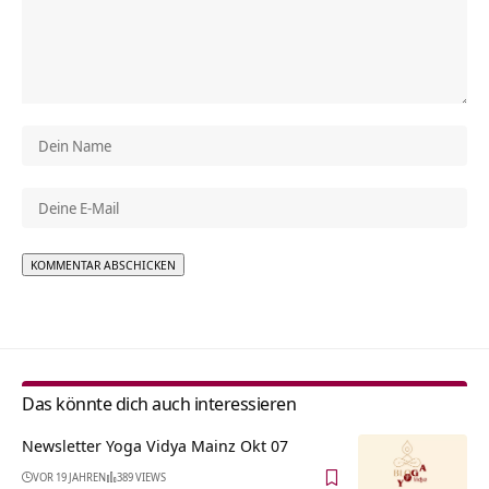
Alternative:
Das könnte dich auch interessieren
Newsletter Yoga Vidya Mainz Okt 07
VOR 19 JAHREN
389 VIEWS