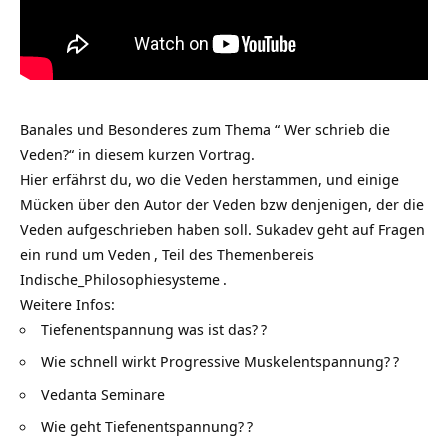
Banales und Besonderes zum Thema “ Wer schrieb die
Veden?“ in diesem kurzen Vortrag.
Hier erfährst du, wo die Veden herstammen, und einige
Mücken über den Autor der Veden bzw denjenigen, der die
Veden aufgeschrieben haben soll. Sukadev geht auf Fragen
ein rund um
Veden
, Teil des Themenbereis
Indische_Philosophiesysteme
.
Weitere Infos:
Tiefenentspannung was ist das?
?
Wie schnell wirkt Progressive Muskelentspannung?
?
Vedanta Seminare
Wie geht Tiefenentspannung?
?