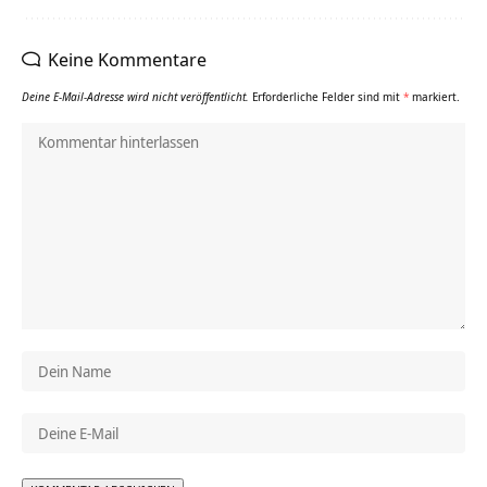
Keine Kommentare
Deine E-Mail-Adresse wird nicht veröffentlicht.
Erforderliche Felder sind mit
*
markiert.