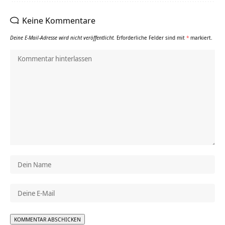
Keine Kommentare
Deine E-Mail-Adresse wird nicht veröffentlicht.
Erforderliche Felder sind mit
*
markiert.