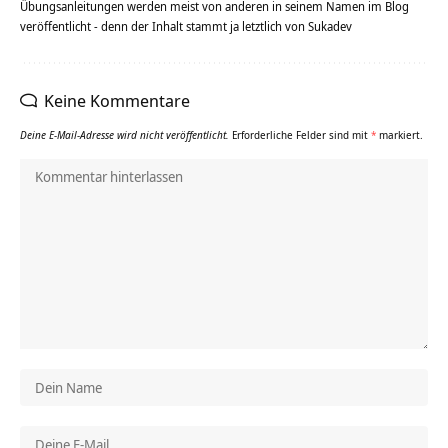
Übungsanleitungen werden meist von anderen in seinem Namen im Blog
veröffentlicht - denn der Inhalt stammt ja letztlich von Sukadev
Keine Kommentare
Deine E-Mail-Adresse wird nicht veröffentlicht.
Erforderliche Felder sind mit
*
markiert.