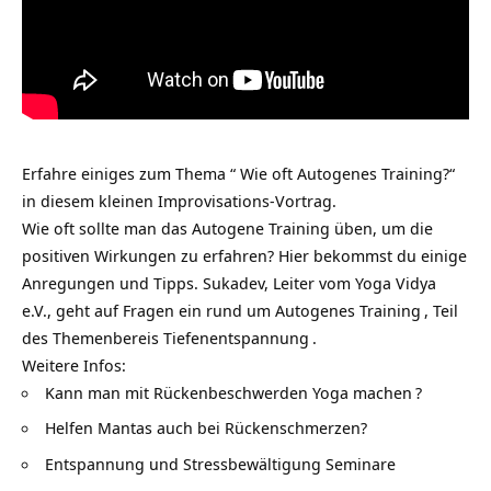
Erfahre einiges zum Thema “ Wie oft Autogenes Training?“
in diesem kleinen Improvisations-Vortrag.
Wie oft sollte man das Autogene Training üben, um die
positiven Wirkungen zu erfahren? Hier bekommst du einige
Anregungen und Tipps. Sukadev, Leiter vom
Yoga Vidya
e.V., geht auf Fragen ein rund um
Autogenes Training
, Teil
des Themenbereis
Tiefenentspannung
.
Weitere Infos:
Kann man mit Rückenbeschwerden Yoga machen
?
Helfen Mantas auch bei Rückenschmerzen?
Entspannung und Stressbewältigung Seminare