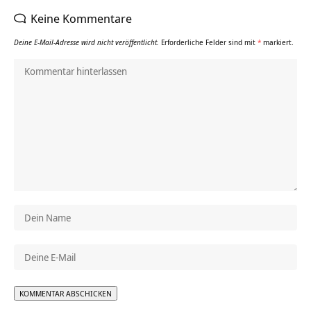
Keine Kommentare
Deine E-Mail-Adresse wird nicht veröffentlicht.
Erforderliche Felder sind mit
*
markiert.
Alternative: