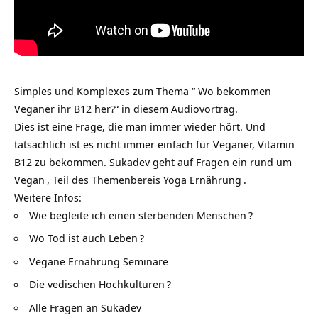
Simples und Komplexes zum Thema “ Wo bekommen
Veganer ihr B12 her?“ in diesem Audiovortrag.
Dies ist eine Frage, die man immer wieder hört. Und
tatsächlich ist es nicht immer einfach für Veganer, Vitamin
B12 zu bekommen. Sukadev geht auf Fragen ein rund um
Vegan
, Teil des Themenbereis
Yoga Ernährung
.
Weitere Infos:
Wie begleite ich einen sterbenden Menschen
?
Wo Tod ist auch Leben
?
Vegane Ernährung Seminare
Die vedischen Hochkulturen
?
Alle Fragen an Sukadev