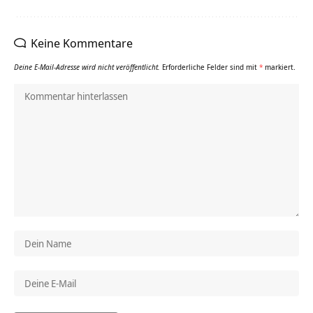
Keine Kommentare
Deine E-Mail-Adresse wird nicht veröffentlicht.
Erforderliche Felder sind mit
*
markiert.