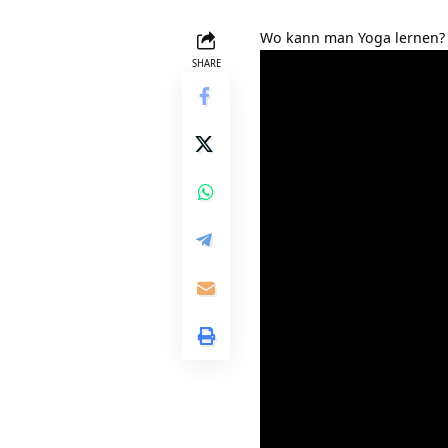
Wo kann man Yoga lernen?
SHARE