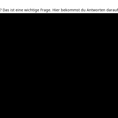
? Das ist eine wichtige Frage. Hier bekommst du Antworten darauf