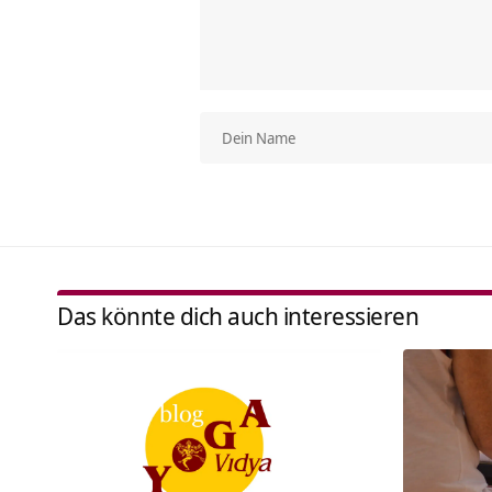
Das könnte dich auch interessieren