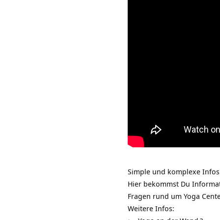
Simple und komplexe Infos
Hier bekommst Du Informat
Fragen rund um
Yoga Cent
Weitere Infos: