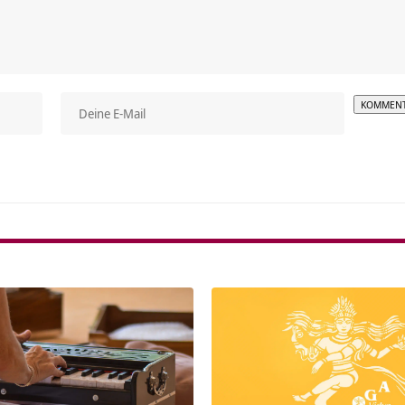
Alterna