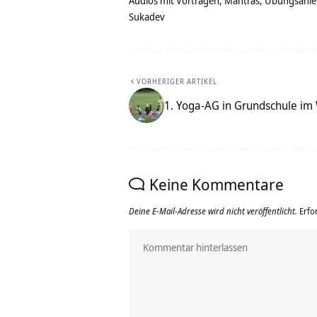
Audios mit Vorträgen, Mantras, Übungsanlei
Sukadev
VORHERIGER ARTIKEL
1. Yoga-AG in Grundschule im
Keine Kommentare
Deine E-Mail-Adresse wird nicht veröffentlicht.
Erfo