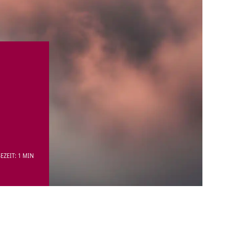
EZEIT: 1 MIN