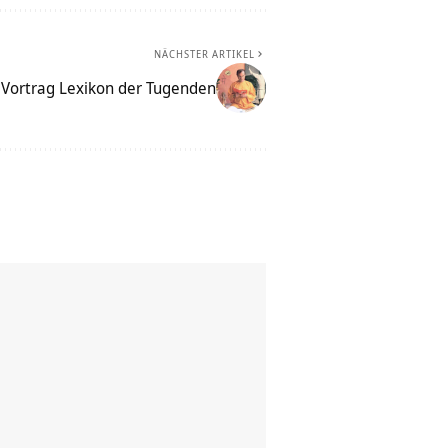
NÄCHSTER ARTIKEL
 Vortrag Lexikon der Tugenden