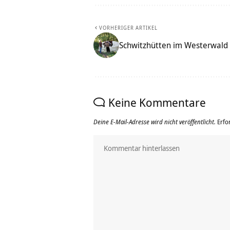
VORHERIGER ARTIKEL
Schwitzhütten im Westerwald
Keine Kommentare
Deine E-Mail-Adresse wird nicht veröffentlicht.
Erfo