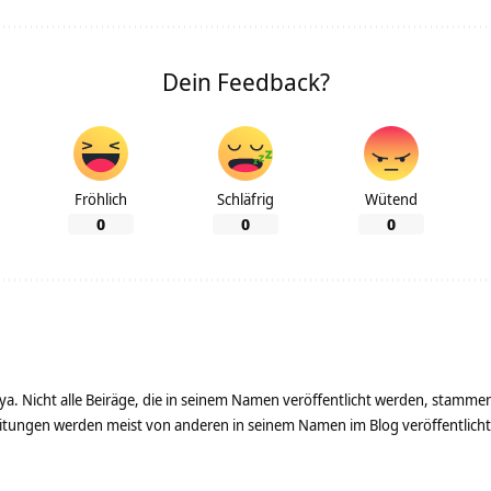
Dein Feedback?
Fröhlich
Schläfrig
Wütend
0
0
0
ya. Nicht alle Beiräge, die in seinem Namen veröffentlicht werden, stamme
tungen werden meist von anderen in seinem Namen im Blog veröffentlicht - 