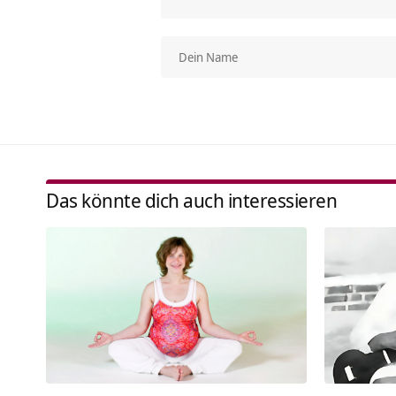
Das könnte dich auch interessieren