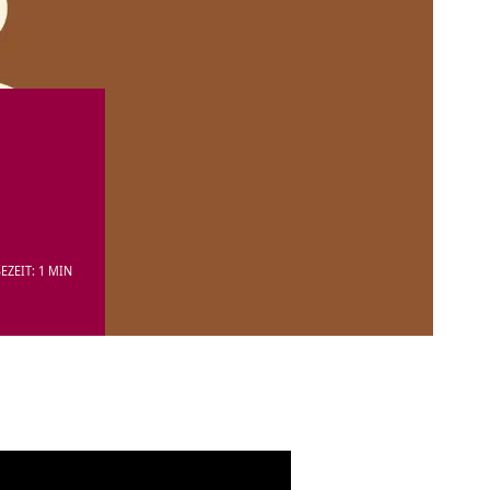
EZEIT: 1 MIN