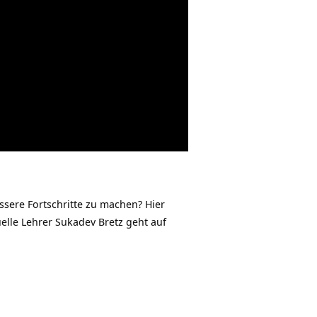
sere Fortschritte zu machen? Hier
elle Lehrer Sukadev Bretz geht auf