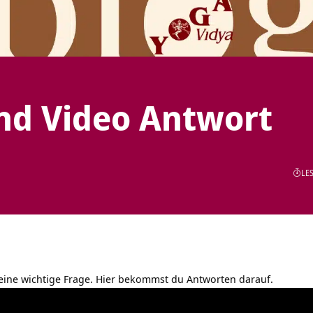
nd Video Antwort
LES
t eine wichtige Frage. Hier bekommst du Antworten darauf.