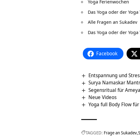
Yoga Ferienwochen
Das Yoga oder der Yoga
Alle Fragen an Sukadev
Das Yoga oder der Yoga
Facebook
Entspannung und Stres
Surya Namaskar Mantra
Segensritual für Amey
Neue Videos
Yoga full Body Flow für
TAGGED:
Frage an Sukadev