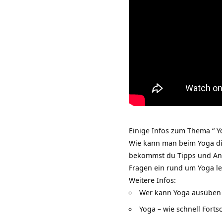
Einige Infos zum Thema “ Y
Wie kann man beim Yoga di
bekommst du Tipps und An
Fragen ein rund um
Yoga l
Weitere Infos:
Wer kann Yoga ausüben
Yoga – wie schnell Fortsc