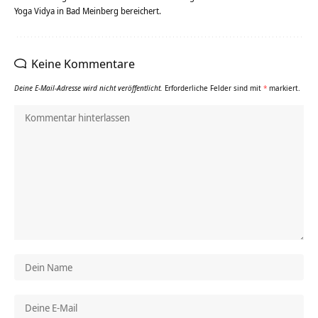
Yoga Vidya in Bad Meinberg bereichert.
Keine Kommentare
Deine E-Mail-Adresse wird nicht veröffentlicht.
Erforderliche Felder sind mit
*
markiert.