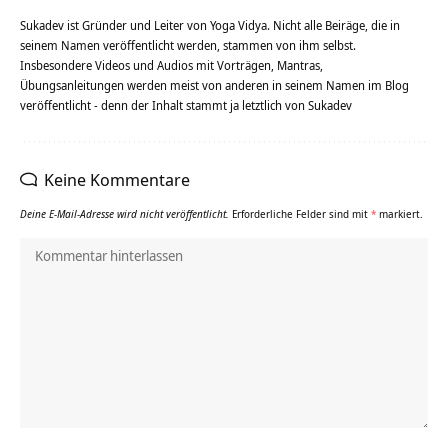
Sukadev ist Gründer und Leiter von Yoga Vidya. Nicht alle Beiräge, die in
seinem Namen veröffentlicht werden, stammen von ihm selbst.
Insbesondere Videos und Audios mit Vorträgen, Mantras,
Übungsanleitungen werden meist von anderen in seinem Namen im Blog
veröffentlicht - denn der Inhalt stammt ja letztlich von Sukadev
Keine Kommentare
Deine E-Mail-Adresse wird nicht veröffentlicht.
Erforderliche Felder sind mit
*
markiert.