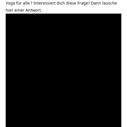
Yoga für alle
? Interessiert dich diese Frage? Dann lausche
hier einer Antwort.