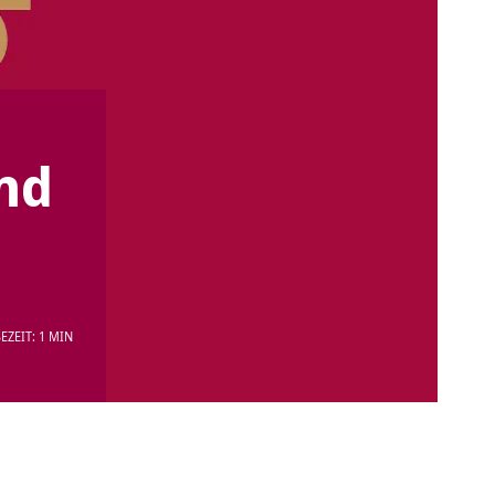
nd
EZEIT: 1 MIN