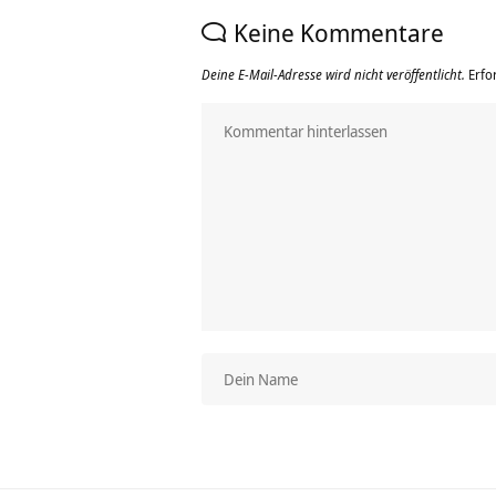
Keine Kommentare
Deine E-Mail-Adresse wird nicht veröffentlicht.
Erfo