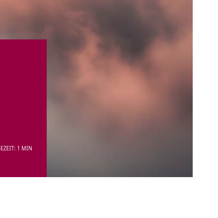
EZEIT: 1 MIN