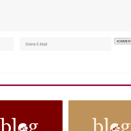
Alterna