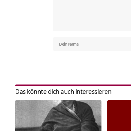
Das könnte dich auch interessieren