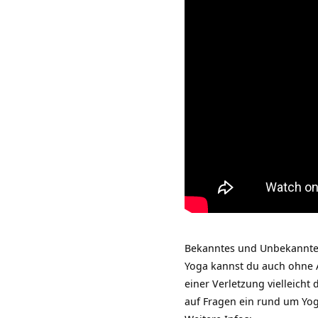
Bekanntes und Unbekannte
Yoga kannst du auch ohne 
einer Verletzung vielleich
auf Fragen ein rund um
Yog