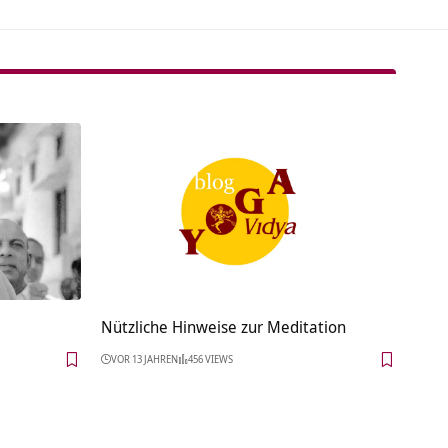
Nützliche Hinweise zur Meditation
VOR 13 JAHREN
456 VIEWS