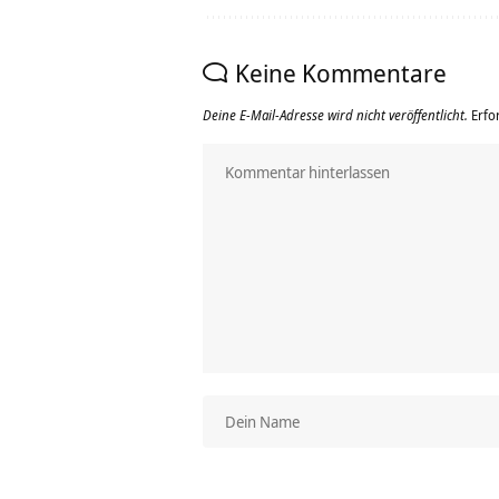
Keine Kommentare
Deine E-Mail-Adresse wird nicht veröffentlicht.
Erfo