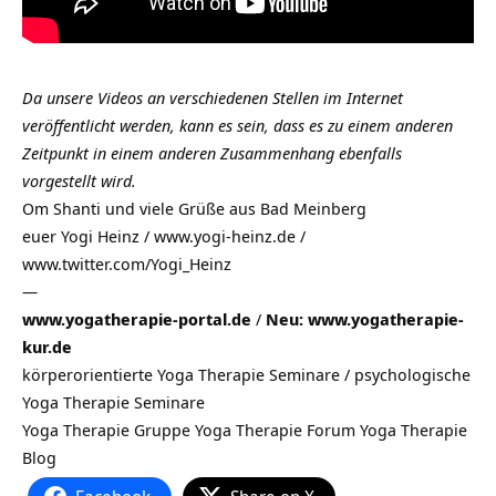
Da unsere Videos an verschiedenen Stellen im Internet
veröffentlicht werden, kann es sein, dass es zu einem anderen
Zeitpunkt in einem anderen Zusammenhang ebenfalls
vorgestellt wird.
Om Shanti und viele Grüße aus
Bad Meinberg
euer Yogi Heinz / www.yogi-heinz.de /
www.twitter.com/Yogi_Heinz
—
www.yogatherapie-portal.de
/
Neu: www.yogatherapie-
kur.de
körperorientierte Yoga Therapie Seminare / psychologische
Yoga Therapie Seminare
Yoga Therapie Gruppe Yoga Therapie Forum Yoga Therapie
Blog