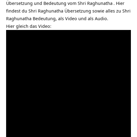
Übersetzung und Bedeutung vom
Shri Raghunatha
. Hier
findest du Shri Raghunatha Übersetzung sowie alles zu Shri
Raghunatha Bedeutung, als Video und als Audio.
Hier gleich das Video: