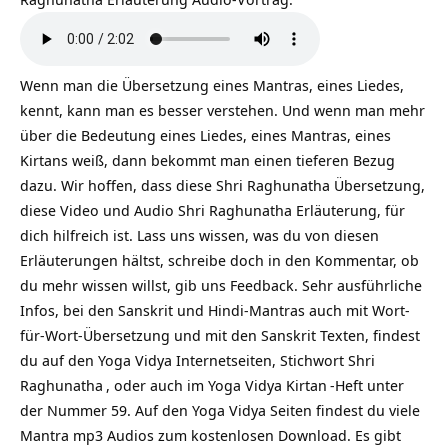
Wenn man die Übersetzung eines Mantras, eines Liedes,
kennt, kann man es besser verstehen. Und wenn man mehr
über die Bedeutung eines Liedes, eines Mantras, eines
Kirtans weiß, dann bekommt man einen tieferen Bezug
dazu. Wir hoffen, dass diese Shri Raghunatha Übersetzung,
diese Video und Audio Shri Raghunatha Erläuterung, für
dich hilfreich ist. Lass uns wissen, was du von diesen
Erläuterungen hältst, schreibe doch in den Kommentar, ob
du mehr wissen willst, gib uns Feedback. Sehr ausführliche
Infos, bei den Sanskrit und Hindi-Mantras auch mit Wort-
für-Wort-Übersetzung und mit den Sanskrit Texten, findest
du auf den Yoga Vidya Internetseiten, Stichwort
Shri
Raghunatha
, oder auch im Yoga Vidya
Kirtan
-Heft unter
der Nummer 59. Auf den Yoga Vidya Seiten findest du viele
Mantra mp3 Audios zum kostenlosen Download. Es gibt