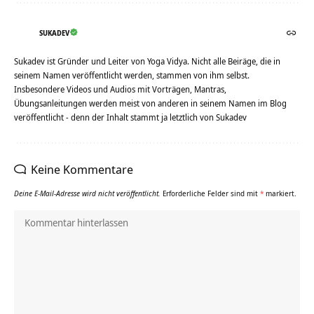
SUKADEV
Sukadev ist Gründer und Leiter von Yoga Vidya. Nicht alle Beiräge, die in
seinem Namen veröffentlicht werden, stammen von ihm selbst.
Insbesondere Videos und Audios mit Vorträgen, Mantras,
Übungsanleitungen werden meist von anderen in seinem Namen im Blog
veröffentlicht - denn der Inhalt stammt ja letztlich von Sukadev
Keine Kommentare
Deine E-Mail-Adresse wird nicht veröffentlicht.
Erforderliche Felder sind mit
*
markiert.