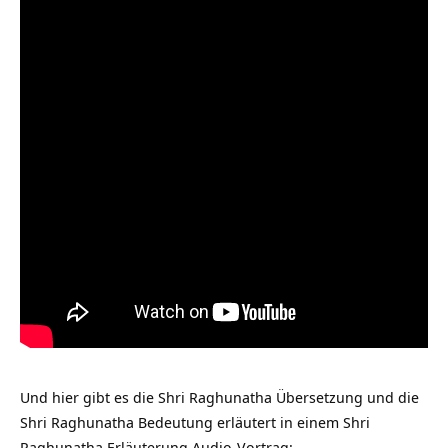
Und hier gibt es die Shri Raghunatha Übersetzung und die
Shri Raghunatha Bedeutung erläutert in einem Shri
Raghunatha Erläuterung Audio-Vortrag: