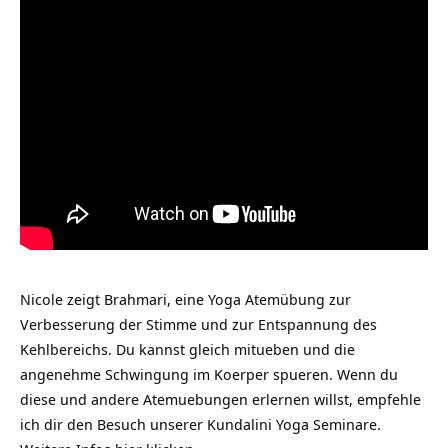
Nicole zeigt Brahmari, eine Yoga Atemübung zur
Verbesserung der Stimme und zur Entspannung des
Kehlbereichs. Du kannst gleich mitueben und die
angenehme Schwingung im Koerper spueren. Wenn du
diese und andere Atemuebungen erlernen willst, empfehle
ich dir den Besuch unserer Kundalini Yoga Seminare.