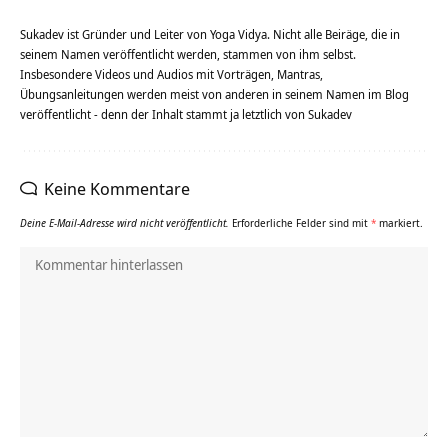
Sukadev ist Gründer und Leiter von Yoga Vidya. Nicht alle Beiräge, die in
seinem Namen veröffentlicht werden, stammen von ihm selbst.
Insbesondere Videos und Audios mit Vorträgen, Mantras,
Übungsanleitungen werden meist von anderen in seinem Namen im Blog
veröffentlicht - denn der Inhalt stammt ja letztlich von Sukadev
Keine Kommentare
Deine E-Mail-Adresse wird nicht veröffentlicht.
Erforderliche Felder sind mit
*
markiert.