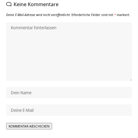
Keine Kommentare
Deine E-Mail-Adresse wird nicht veröffentlicht.
Erforderliche Felder sind mit
*
markiert.
Alternative: