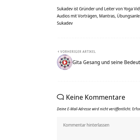
Sukadev ist Gründer und Leiter von Yoga Vid
Audios mit Vorträgen, Mantras, Übungsanlei
Sukadev
VORHERIGER ARTIKEL
Gita Gesang und seine Bedeu
Keine Kommentare
Deine E-Mail-Adresse wird nicht veröffentlicht.
Erfo