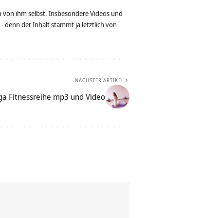
n von ihm selbst. Insbesondere Videos und
denn der Inhalt stammt ja letztlich von
NÄCHSTER ARTIKEL
a Fitnessreihe mp3 und Video