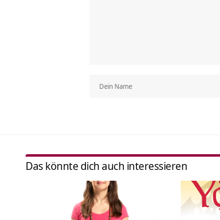
Das könnte dich auch interessieren