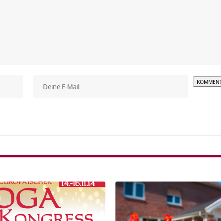
Alterna