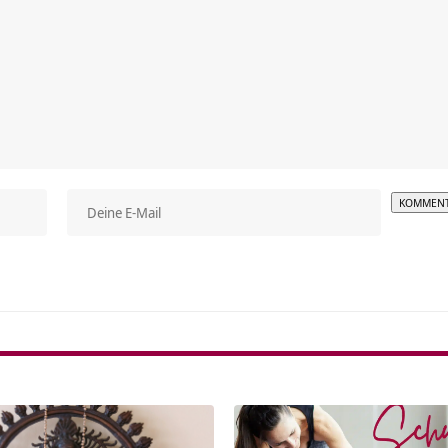
Alterna