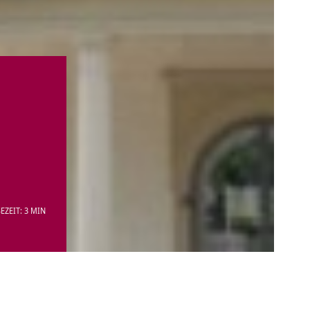
EZEIT: 3 MIN