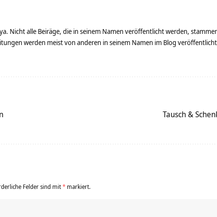
ya. Nicht alle Beiräge, die in seinem Namen veröffentlicht werden, stamme
tungen werden meist von anderen in seinem Namen im Blog veröffentlicht - 
n
Tausch & Schen
rderliche Felder sind mit
*
markiert.