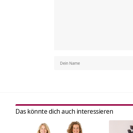
Das könnte dich auch interessieren