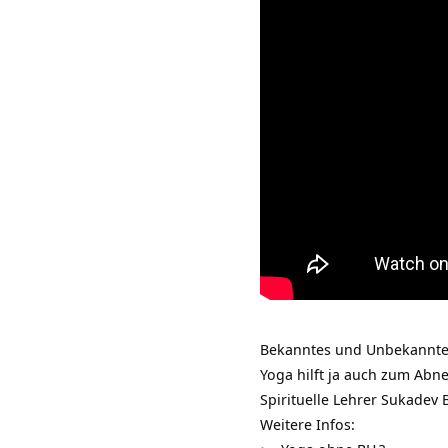
Bekanntes und Unbekanntes 
Yoga hilft ja auch zum Abn
Spirituelle Lehrer Sukadev
Weitere Infos: