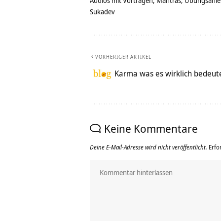
Audios mit Vorträgen, Mantras, Übungsanlei
Sukadev
VORHERIGER ARTIKEL
Karma was es wirklich bedeut
Keine Kommentare
Deine E-Mail-Adresse wird nicht veröffentlicht.
Erfo