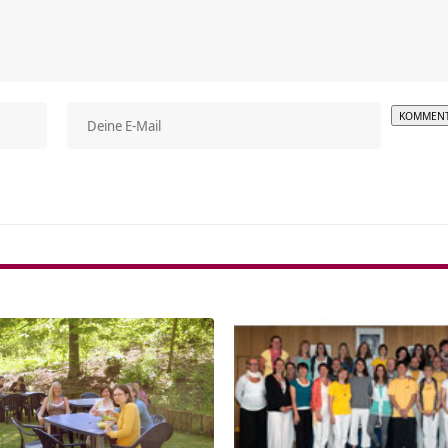
Alterna