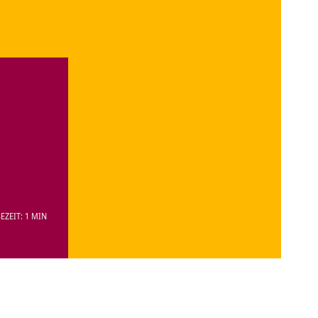
EZEIT: 1 MIN