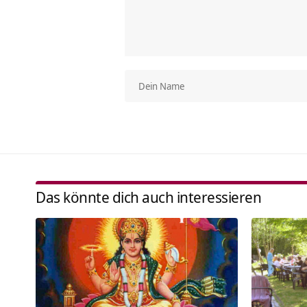
Das könnte dich auch interessieren