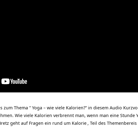
zum Thema “ Yoga – wie viele Kalorien?“ in diesem Audio Kurzvo
ehmen. Wie viele Kalorien verbrennt man, wenn man eine Stunde 
 Bretz geht auf Fragen ein rund um
Kalorie
, Teil des Themenbereis