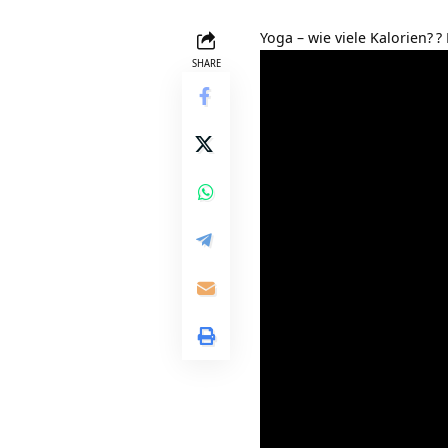
Yoga – wie viele Kalorien?
?
SHARE