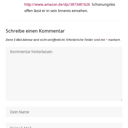
http://www.amazon.de/dp/3873481626
Schonungslos
offen lässt er in sein Inneres einsehen.
Schreibe einen Kommentar
Deine E-Mail-Adresse wird nicht veröffentlicht.
Erforderliche Felder sind mit
*
markiert.