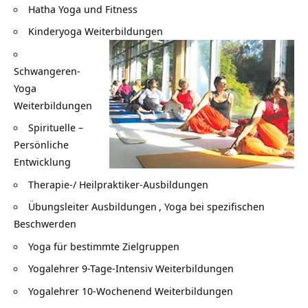
Hatha Yoga und Fitness
Kinderyoga Weiterbildungen
Schwangeren-
Yoga
Weiterbildungen
Spirituelle –
Persönliche
Entwicklung
Therapie-/ Heilpraktiker-Ausbildungen
Übungsleiter Ausbildungen
,
Yoga bei spezifischen
Beschwerden
Yoga für bestimmte Zielgruppen
Yogalehrer 9-Tage-Intensiv Weiterbildungen
Yogalehrer 10-Wochenend Weiterbildungen