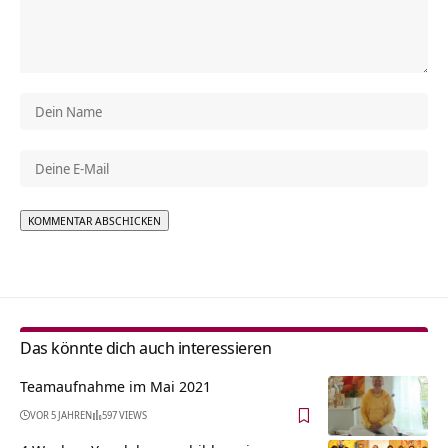
Alternative:
Das könnte dich auch interessieren
Teamaufnahme im Mai 2021
VOR 5 JAHREN
597 VIEWS