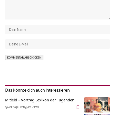
Alternative:
Das könnte dich auch interessieren
Mitleid – Vortrag Lexikon der Tugenden
VOR 10 JAHREN
462 VIEWS