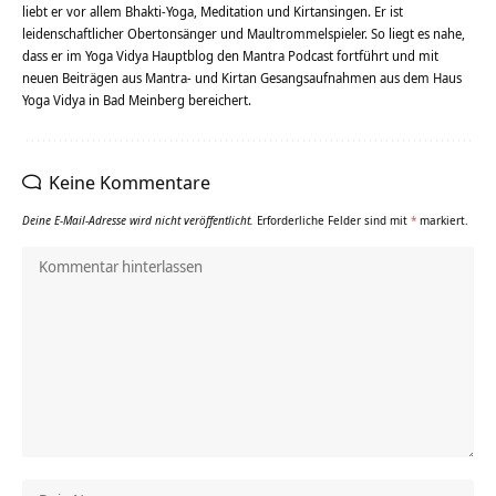
liebt er vor allem Bhakti-Yoga, Meditation und Kirtansingen. Er ist
leidenschaftlicher Obertonsänger und Maultrommelspieler. So liegt es nahe,
dass er im Yoga Vidya Hauptblog den Mantra Podcast fortführt und mit
neuen Beiträgen aus Mantra- und Kirtan Gesangsaufnahmen aus dem Haus
Yoga Vidya in Bad Meinberg bereichert.
Keine Kommentare
Deine E-Mail-Adresse wird nicht veröffentlicht.
Erforderliche Felder sind mit
*
markiert.