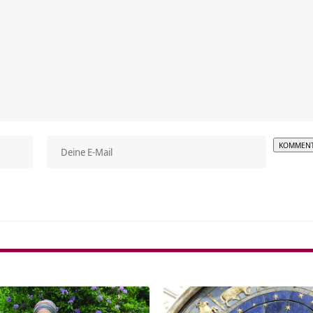
Alterna