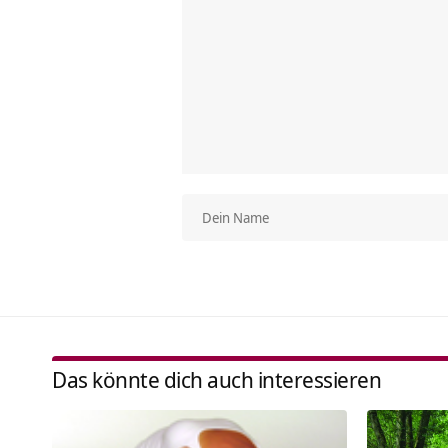
Das könnte dich auch interessieren