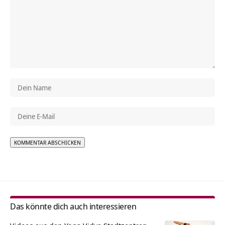
Alternative:
Das könnte dich auch interessieren