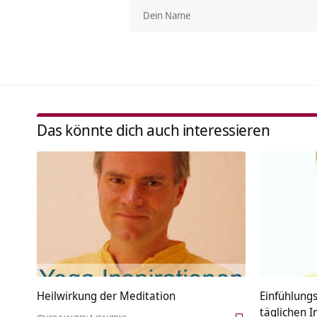
Das könnte dich auch interessieren
Heilwirkung der Meditation
Einfühlung
täglichen I