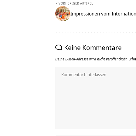
VORHERIGER ARTIKEL
Impressionen vom Internatio
Keine Kommentare
Deine E-Mail-Adresse wird nicht veröffentlicht.
Erfo