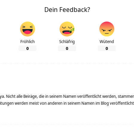
Dein Feedback?
Fröhlich
Schläfrig
Wütend
0
0
0
ya. Nicht alle Beiräge, die in seinem Namen veröffentlicht werden, stamme
tungen werden meist von anderen in seinem Namen im Blog veröffentlicht - 