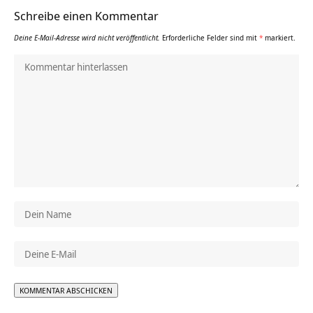
Schreibe einen Kommentar
Deine E-Mail-Adresse wird nicht veröffentlicht.
Erforderliche Felder sind mit
*
markiert.
Alternative: