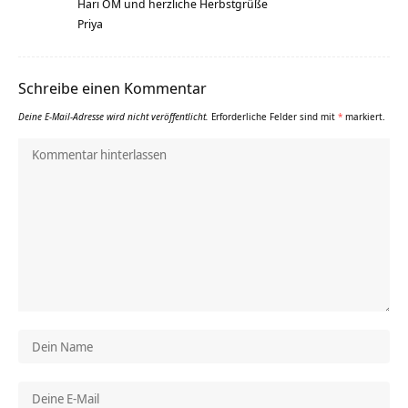
Hari OM und herzliche Herbstgrüße
Priya
Schreibe einen Kommentar
Deine E-Mail-Adresse wird nicht veröffentlicht.
Erforderliche Felder sind mit
*
markiert.