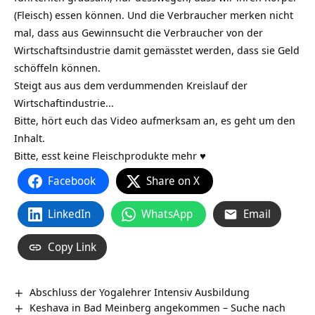
(Fleisch) essen können. Und die Verbraucher merken nicht
mal, dass aus Gewinnsucht die Verbraucher von der
Wirtschaftsindustrie damit gemässtet werden, dass sie Geld
schöffeln können.
Steigt aus aus dem verdummenden Kreislauf der
Wirtschaftindustrie…
Bitte, hört euch das Video aufmerksam an, es geht um den
Inhalt.
Bitte, esst keine Fleischprodukte mehr ♥
Facebook
Share on X
LinkedIn
WhatsApp
Email
Copy Link
Abschluss der Yogalehrer Intensiv Ausbildung
Keshava in Bad Meinberg angekommen – Suche nach