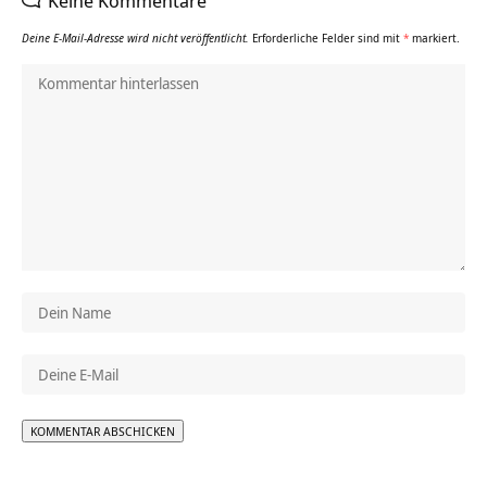
Keine Kommentare
Deine E-Mail-Adresse wird nicht veröffentlicht.
Erforderliche Felder sind mit
*
markiert.
Alternative: