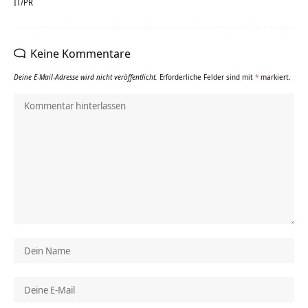
IT/PR
Keine Kommentare
Deine E-Mail-Adresse wird nicht veröffentlicht.
Erforderliche Felder sind mit
*
markiert.