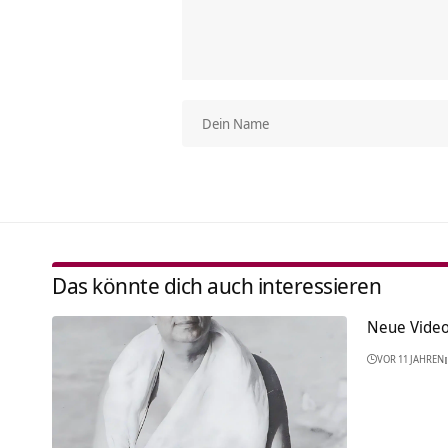
Das könnte dich auch interessieren
Neue Vide
VOR 11 JAHREN