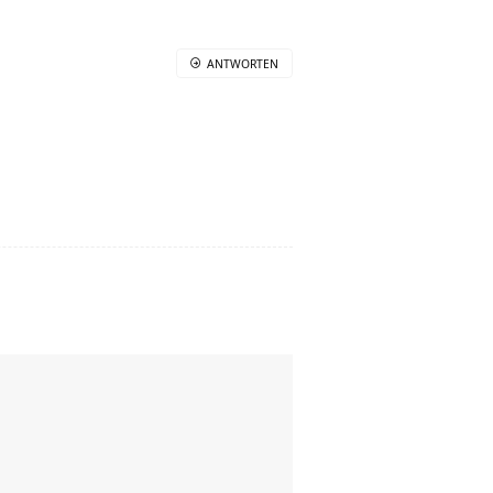
ANTWORTEN