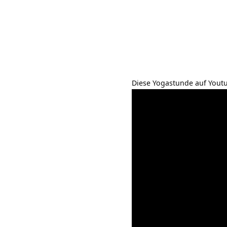
Diese Yogastunde auf Yout