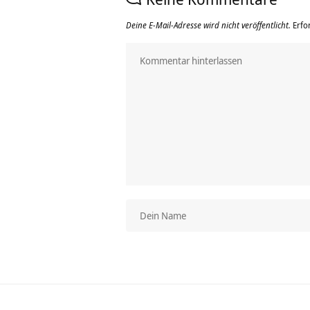
Deine E-Mail-Adresse wird nicht veröffentlicht.
Erfo