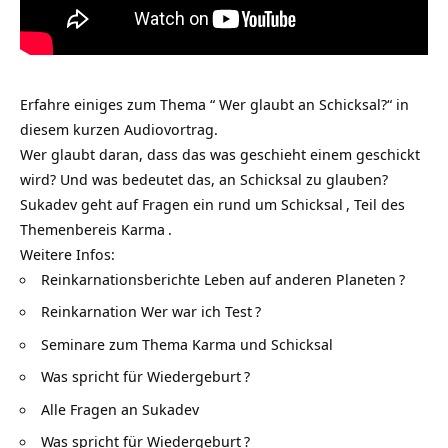
Erfahre einiges zum Thema “ Wer glaubt an Schicksal?“ in
diesem kurzen Audiovortrag.
Wer glaubt daran, dass das was geschieht einem geschickt
wird? Und was bedeutet das, an Schicksal zu glauben?
Sukadev geht auf Fragen ein rund um
Schicksal
, Teil des
Themenbereis
Karma
.
Weitere Infos:
Reinkarnationsberichte Leben auf anderen Planeten
?
Reinkarnation Wer war ich Test
?
Seminare zum Thema Karma und Schicksal
Was spricht für Wiedergeburt
?
Alle Fragen an Sukadev
Was spricht für Wiedergeburt
?