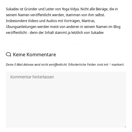
Sukadev ist Gründer und Leiter von Yoga Vidya. Nicht alle Beiräge, die in
seinem Namen veröffentlicht werden, stammen von ihm selbst.
Insbesondere Videos und Audios mit Vorträgen, Mantras,
Übungsanleitungen werden meist von anderen in seinem Namen im Blog
veröffentlicht - denn der Inhalt stammt ja letztlich von Sukadev
Keine Kommentare
Deine E-Mail-Adresse wird nicht veröffentlicht.
Erforderliche Felder sind mit
*
markiert.