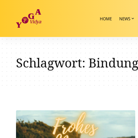
HOME
NEWS
Schlagwort:
Bindun