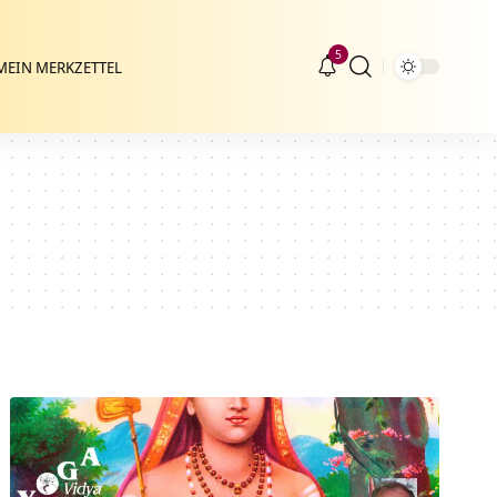
5
MEIN MERKZETTEL