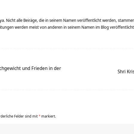
ya. Nicht alle Beiräge, die in seinem Namen veröffentlicht werden, stamme
tungen werden meist von anderen in seinem Namen im Blog veröffentlicht - 
ichgewicht und Frieden in der
Shri Kr
rderliche Felder sind mit
*
markiert.