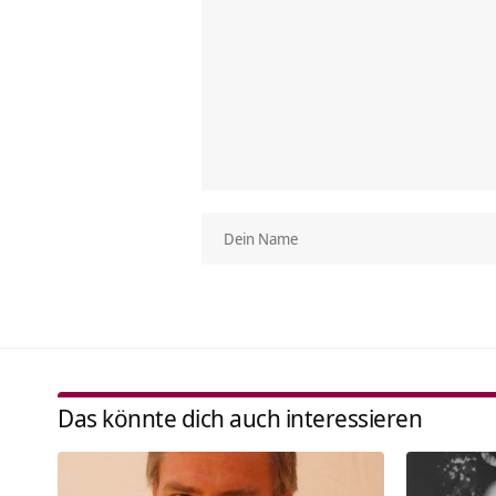
Das könnte dich auch interessieren