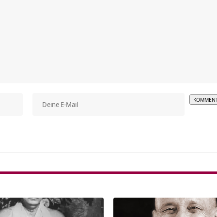
Alterna