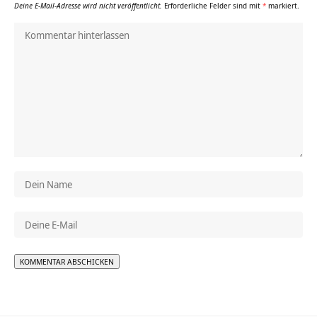
Deine E-Mail-Adresse wird nicht veröffentlicht.
Erforderliche Felder sind mit
*
markiert.
Alternative: