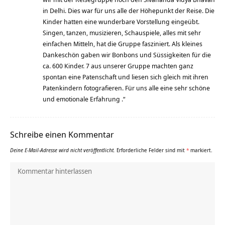
in Delhi. Dies war für uns alle der Höhepunkt der Reise. Die
Kinder hatten eine wunderbare Vorstellung eingeübt.
Singen, tanzen, musizieren, Schauspiele, alles mit sehr
einfachen Mitteln, hat die Gruppe fasziniert. Als kleines
Dankeschön gaben wir Bonbons und Süssigkeiten für die
ca. 600 Kinder. 7 aus unserer Gruppe machten ganz
spontan eine Patenschaft und liesen sich gleich mit ihren
Patenkindern fotografieren. Für uns alle eine sehr schöne
und emotionale Erfahrung .“
Schreibe einen Kommentar
Deine E-Mail-Adresse wird nicht veröffentlicht.
Erforderliche Felder sind mit
*
markiert.