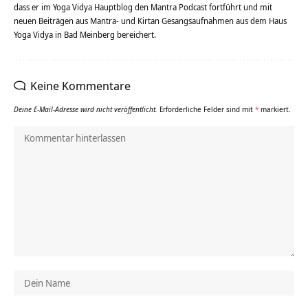
dass er im Yoga Vidya Hauptblog den Mantra Podcast fortführt und mit
neuen Beiträgen aus Mantra- und Kirtan Gesangsaufnahmen aus dem Haus
Yoga Vidya in Bad Meinberg bereichert.
Keine Kommentare
Deine E-Mail-Adresse wird nicht veröffentlicht.
Erforderliche Felder sind mit
*
markiert.